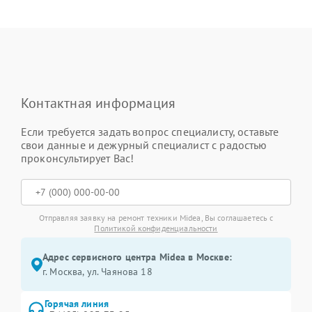
Контактная информация
Если требуется задать вопрос специалисту, оставьте
свои данные и дежурный специалист с радостью
проконсультирует Вас!
Отправляя заявку на ремонт техники Midea, Вы соглашаетесь с
Политикой конфиденциальности
Адрес сервисного центра Midea в Москве:
г. Москва, ул. Чаянова 18
Горячая линия