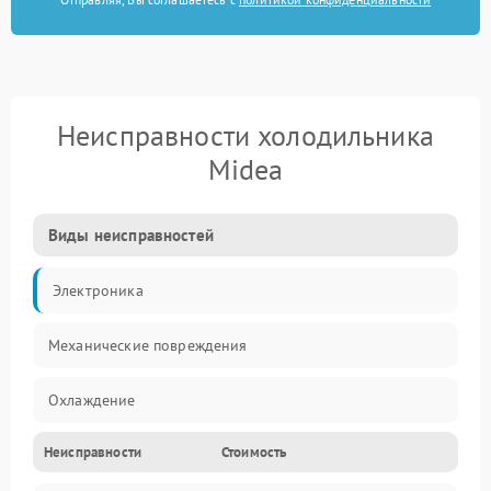
Неисправности холодильника
Midea
Виды неисправностей
Электроника
Механические повреждения
Охлаждение
Неисправности
Стоимость
Механика