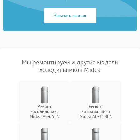
Заказать звонок
Мы ремонтируем и другие модели
холодильников Midea
Ремонт
Ремонт
холодильника
холодильника
Midea AS-65LN
Midea AD-114FN