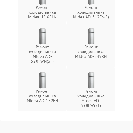
Ремонт
Ремонт
холодильника
холодильника
Midea HS-65LN
Midea AD-312FN(S)
Ремонт
Ремонт
холодильника
холодильника
Midea AD-
Midea AD-345RN
520FWN(ST)
Ремонт
Ремонт
холодильника
холодильника
Midea AD-172FN
Midea AD-
598FW(ST)