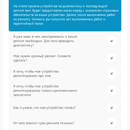
На этапе приема устройства на диагностику и последующий
ремонт вам будет предоставлен заказ-наряд с указанием страховых
обязательств на ваше устройство. Далее, после выполнения работ
по ремонту техники, вы получите акт выполненных работ и
гарантийный талон.
Я уже знаю в чем неисправность и какой
ремонт необходим. Для чего проводить
диагностику?
Мне нужен срочный ремонт. Сможете
сделать?
Я хочу, чтобы мое устройство
ремонтировали при мне.
Я хочу, чтобы мое устройство
ремонтировалось только оригинальными
запчастями.
Как я узнаю, что мое устройство готово?
От чего зависит срок ремонта техники?