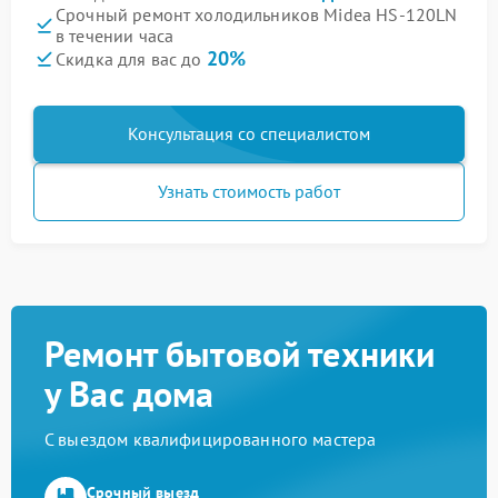
Срочный ремонт холодильников Midea HS-120LN
в течении часа
20%
Скидка для вас до
Консультация со специалистом
Узнать стоимость работ
Ремонт бытовой техники
у Вас дома
С выездом квалифицированного мастера
Срочный выезд