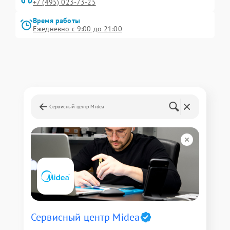
+7 (495) 023-73-25
Время работы
Ежедневно с 9:00 до 21:00
Сервисный центр Midea
Сервисный центр Midea