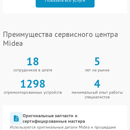
Показать все услуги
Преимущества сервисного центра
Midea
18
5
сотрудников в штате
лет на рынке
1298
4
отремонтированных устройств
минимальный опыт работы
специалистов
Оригинальные запчасти и
сертифицированные мастера
Используются оригинальные детали Midea и прошедшие