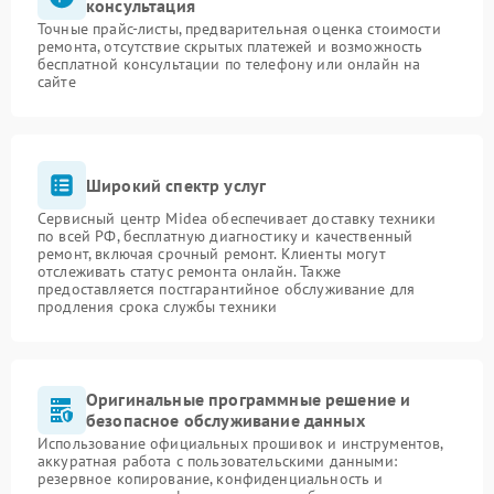
консультация
Точные прайс-листы, предварительная оценка стоимости
ремонта, отсутствие скрытых платежей и возможность
бесплатной консультации по телефону или онлайн на
сайте
Широкий спектр услуг
Сервисный центр Midea обеспечивает доставку техники
по всей РФ, бесплатную диагностику и качественный
ремонт, включая срочный ремонт. Клиенты могут
отслеживать статус ремонта онлайн. Также
предоставляется постгарантийное обслуживание для
продления срока службы техники
Оригинальные программные решение и
безопасное обслуживание данных
Использование официальных прошивок и инструментов,
аккуратная работа с пользовательскими данными:
резервное копирование, конфиденциальность и