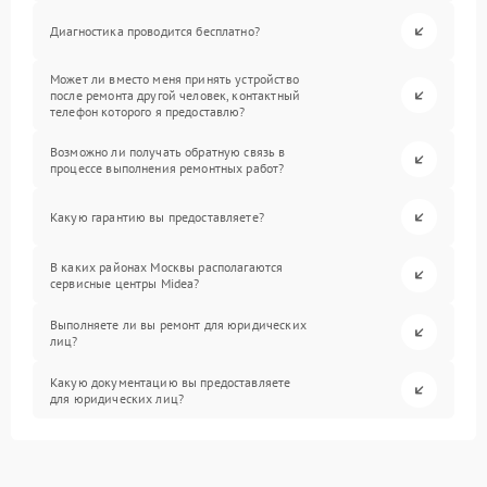
Диагностика проводится бесплатно?
Может ли вместо меня принять устройство
после ремонта другой человек, контактный
телефон которого я предоставлю?
Возможно ли получать обратную связь в
процессе выполнения ремонтных работ?
Какую гарантию вы предоставляете?
В каких районах Москвы располагаются
сервисные центры Midea?
Выполняете ли вы ремонт для юридических
лиц?
Какую документацию вы предоставляете
для юридических лиц?