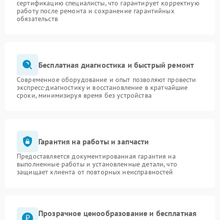
сертификацию специалисты, что гарантирует корректную
работу после ремонта и сохранение гарантийных
обязательств
Бесплатная диагностика и быстрый ремонт
Современное оборудование и опыт позволяют провести
экспресс-диагностику и восстановление в кратчайшие
сроки, минимизируя время без устройства
Гарантия на работы и запчасти
Предоставляется документированная гарантия на
выполненные работы и установленные детали, что
защищает клиента от повторных неисправностей
Прозрачное ценообразование и бесплатная