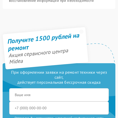
восстановление информации при необходимости
Получите 1500 рублей на
ремонт
Акция сервисного центра
Midea
При оформлении заявки на ремонт техники через
сайт,
действует персональная бессрочная скидка
Отправляя, Вы соглашаетесь с
политикой конфиденциальности