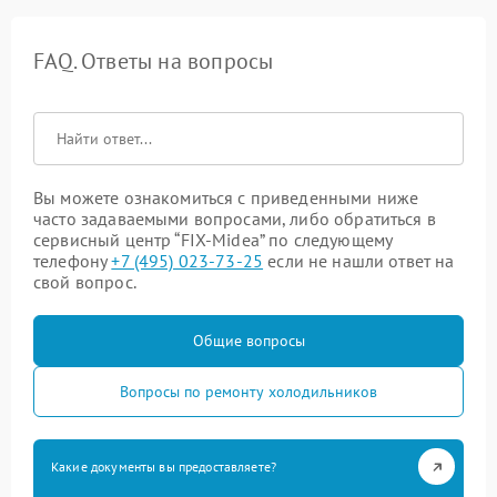
FAQ. Ответы на вопросы
Вы можете ознакомиться с приведенными ниже
часто задаваемыми вопросами, либо обратиться в
сервисный центр “FIX-Midea” по следующему
телефону
+7 (495) 023-73-25
если не нашли ответ на
свой вопрос.
Общие вопросы
Вопросы по ремонту холодильников
Какие документы вы предоставляете?