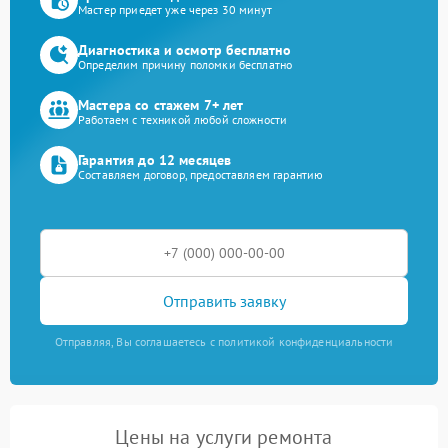
Мастер приедет уже через 30 минут
Диагностика и осмотр бесплатно
Определим причину поломки бесплатно
Мастера со стажем 7+ лет
Работаем с техникой любой сложности
Гарантия до 12 месяцев
Составляем договор, предоставляем гарантию
Отправить заявку
Отправляя, Вы соглашаетесь с политикой конфиденциальности
Цены на услуги ремонта