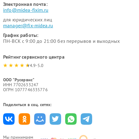
Электронная почта:
info@midea-fixim.ru
для юридических лиц
manager@fix-midea.ru
График работы:
ПН-ВСК с 9:00 до 21:00 без перерывов и выходных
Рейтинг сервисного центра
4.9-5.0
ООО "Русервис"
ИНН 7702633247
ОГРН 1077746335776
Поделиться в соц. сетях:
Мы принимаем