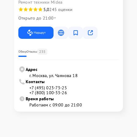
Ремонт техники Midea
5,0
245 оценки
Открыто до 21:00
Маршрут
235
Обзор
Отзывы
Адрес
г. Москва, ул. Чаянова 18
Контакты
+7 (495) 023-73-25
+7 (800) 100-33-26
Время работы
Работаем с 09:00 до 21:00