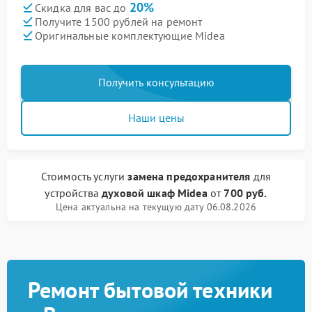
20%
Скидка для вас до
Получите 1500 рублей на ремонт
Оригинальные комплектующие Midea
Получить консультацию
Наши цены
Стоимость услуги
замена предохранителя
для
устройства
духовой шкаф Midea
от
700 руб.
Цена актуальна на текущую дату 06.08.2026
Ремонт бытовой техники