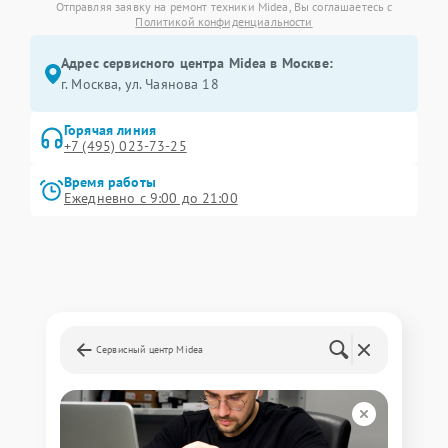
Отправляя заявку на ремонт техники Midea, Вы соглашаетесь с
Политикой конфиденциальности
Адрес сервисного центра Midea в Москве:
г. Москва, ул. Чаянова 18
Горячая линия
+7 (495) 023-73-25
Время работы
Ежедневно с 9:00 до 21:00
Сервисный центр Midea