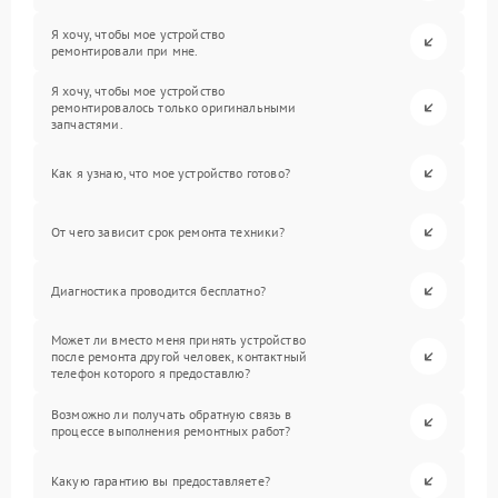
Я хочу, чтобы мое устройство
ремонтировали при мне.
Я хочу, чтобы мое устройство
ремонтировалось только оригинальными
запчастями.
Как я узнаю, что мое устройство готово?
От чего зависит срок ремонта техники?
Диагностика проводится бесплатно?
Может ли вместо меня принять устройство
после ремонта другой человек, контактный
телефон которого я предоставлю?
Возможно ли получать обратную связь в
процессе выполнения ремонтных работ?
Какую гарантию вы предоставляете?