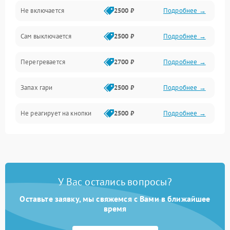
Не включается
2500 ₽
Подробнее →
Сам выключается
2500 ₽
Подробнее →
Перегревается
2700 ₽
Подробнее →
Запах гари
2500 ₽
Подробнее →
Не реагирует на кнопки
2500 ₽
Подробнее →
У Вас остались вопросы?
Оставьте заявку, мы свяжемся с Вами в ближайшее
время