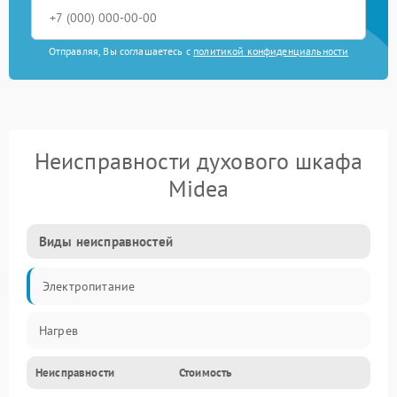
Отправляя, Вы соглашаетесь с
политикой конфиденциальности
Неисправности духового шкафа
Midea
Виды неисправностей
Электропитание
Нагрев
Неисправности
Стоимость