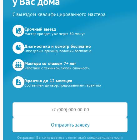
у Вас дома
С выездом квалифицированного мастера
Срочный выезд
Мастер приедет уже через 30 минут
Диагностика и осмотр бесплатно
Определим причину поломки бесплатно
Мастера со стажем 7+ лет
Работаем с техникой любой сложности
Гарантия до 12 месяцев
Составляем договор, предоставляем гарантию
Отправить заявку
Отправляя, Вы соглашаетесь с политикой конфиденциальности