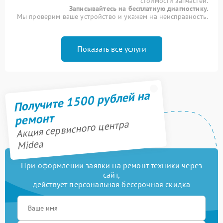
стоимости запчастей.
Записывайтесь на бесплатную диагностику.
Мы проверим ваше устройство и укажем на неисправность.
Показать все услуги
Получите 1500 рублей на
ремонт
Акция сервисного центра
Midea
При оформлении заявки на ремонт техники через
сайт,
действует персональная бессрочная скидка