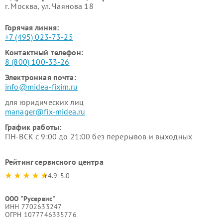
г. Москва, ул. Чаянова 18
Горячая линия:
+7 (495) 023-73-25
Контактный телефон:
8 (800) 100-33-26
Электронная почта:
info@midea-fixim.ru
для юридических лиц
manager@fix-midea.ru
График работы:
ПН-ВСК с 9:00 до 21:00 без перерывов и выходных
Рейтинг сервисного центра
4.9-5.0
ООО "Русервис"
ИНН 7702633247
ОГРН 1077746335776