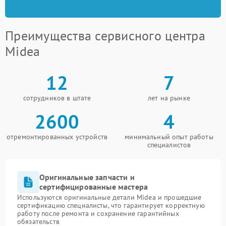
Преимущества сервисного центра
Midea
12
7
сотрудников в штате
лет на рынке
2600
4
отремонтированных устройств
минимальный опыт работы
специалистов
Оригинальные запчасти и
сертифицированные мастера
Используются оригинальные детали Midea и прошедшие
сертификацию специалисты, что гарантирует корректную
работу после ремонта и сохранение гарантийных
обязательств