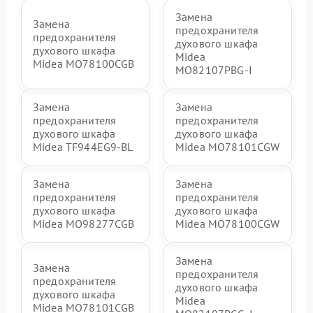
Замена
Замена
предохранителя
предохранителя
духового шкафа
духового шкафа
Midea
Midea MO78100CGB
MO82107PBG-I
Замена
Замена
предохранителя
предохранителя
духового шкафа
духового шкафа
Midea TF944EG9-BL
Midea MO78101CGW
Замена
Замена
предохранителя
предохранителя
духового шкафа
духового шкафа
Midea MO98277CGB
Midea MO78100CGW
Замена
Замена
предохранителя
предохранителя
духового шкафа
духового шкафа
Midea
Midea MO78101CGB