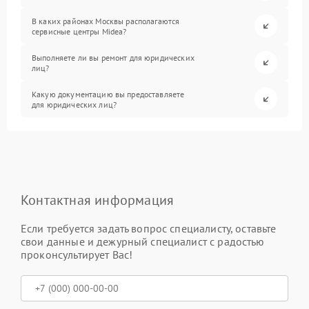
В каких районах Москвы располагаются
сервисные центры Midea?
Выполняете ли вы ремонт для юридических
лиц?
Какую документацию вы предоставляете
для юридических лиц?
Контактная информация
Если требуется задать вопрос специалисту, оставьте
свои данные и дежурный специалист с радостью
проконсультирует Вас!