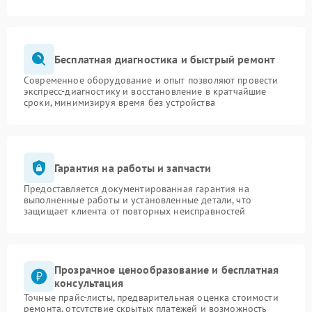
Бесплатная диагностика и быстрый ремонт
Современное оборудование и опыт позволяют провести
экспресс-диагностику и восстановление в кратчайшие
сроки, минимизируя время без устройства
Гарантия на работы и запчасти
Предоставляется документированная гарантия на
выполненные работы и установленные детали, что
защищает клиента от повторных неисправностей
Прозрачное ценообразование и бесплатная
консультация
Точные прайс-листы, предварительная оценка стоимости
ремонта, отсутствие скрытых платежей и возможность