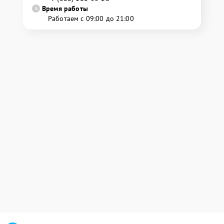
Время работы
Работаем с 09:00 до 21:00