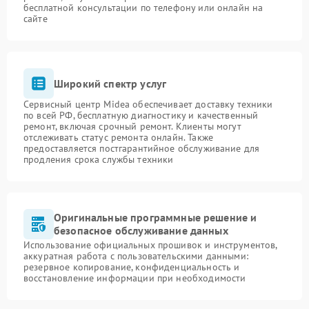
бесплатной консультации по телефону или онлайн на
сайте
Широкий спектр услуг
Сервисный центр Midea обеспечивает доставку техники
по всей РФ, бесплатную диагностику и качественный
ремонт, включая срочный ремонт. Клиенты могут
отслеживать статус ремонта онлайн. Также
предоставляется постгарантийное обслуживание для
продления срока службы техники
Оригинальные программные решение и
безопасное обслуживание данных
Использование официальных прошивок и инструментов,
аккуратная работа с пользовательскими данными:
резервное копирование, конфиденциальность и
восстановление информации при необходимости