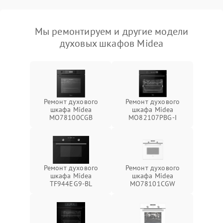
Мы ремонтируем и другие модели
духовых шкафов Midea
Ремонт духового
Ремонт духового
шкафа Midea
шкафа Midea
MO78100CGB
MO82107PBG-I
Ремонт духового
Ремонт духового
шкафа Midea
шкафа Midea
TF944EG9-BL
MO78101CGW