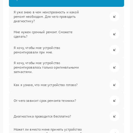
Я уже знаю в чем неисправность и какой
ремонт необходим. Для чего проводить
диагностику?
Мне нужен срочный ремонт. Сможете
сделать?
Я хочу, чтобы мое устройство
ремонтировали при мне.
Я хочу, чтобы мое устройство
ремонтировалось только оригинальными
запчастями.
Как я узнаю, что мое устройство готово?
От чего зависит срок ремонта техники?
Диагностика проводится бесплатно?
Может ли вместо меня принять устройство