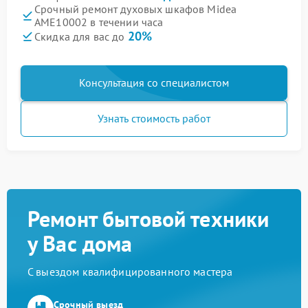
Срочный ремонт духовых шкафов Midea
AME10002 в течении часа
20%
Скидка для вас до
Консультация со специалистом
Узнать стоимость работ
Ремонт бытовой техники
у Вас дома
С выездом квалифицированного мастера
Срочный выезд