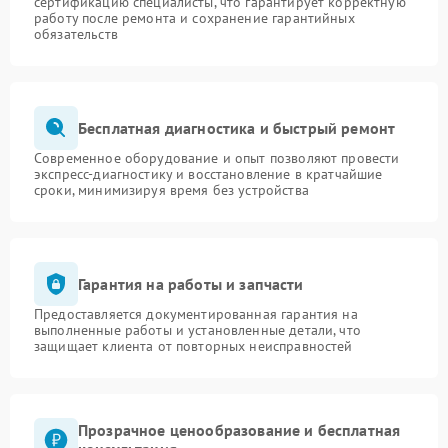
сертификацию специалисты, что гарантирует корректную
работу после ремонта и сохранение гарантийных
обязательств
Бесплатная диагностика и быстрый ремонт
Современное оборудование и опыт позволяют провести
экспресс-диагностику и восстановление в кратчайшие
сроки, минимизируя время без устройства
Гарантия на работы и запчасти
Предоставляется документированная гарантия на
выполненные работы и установленные детали, что
защищает клиента от повторных неисправностей
Прозрачное ценообразование и бесплатная