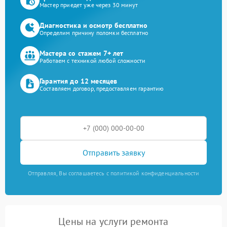
Мастер приедет уже через 30 минут
Диагностика и осмотр бесплатно
Определим причину поломки бесплатно
Мастера со стажем 7+ лет
Работаем с техникой любой сложности
Гарантия до 12 месяцев
Составляем договор, предоставляем гарантию
Отправить заявку
Отправляя, Вы соглашаетесь с политикой конфиденциальности
Цены на услуги ремонта