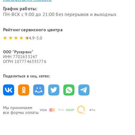
График работы:
ПН-ВСК с 9:00 до 21:00 без перерывов и выходных
Рейтинг сервисного центра
4.9-5.0
ООО "Русервис"
ИНН 7702633247
ОГРН 1077746335776
Поделиться в соц. сетях:
Мы принимаем
все формы оплаты