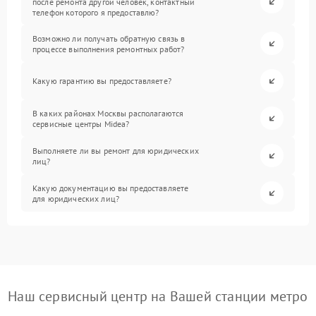
после ремонта другой человек, контактный
телефон которого я предоставлю?
Возможно ли получать обратную связь в
процессе выполнения ремонтных работ?
Какую гарантию вы предоставляете?
В каких районах Москвы располагаются
сервисные центры Midea?
Выполняете ли вы ремонт для юридических
лиц?
Какую документацию вы предоставляете
для юридических лиц?
Наш сервисный центр на Вашей станции метро