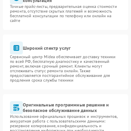
консультация
Точные прайс-листы, предварительная оценка стоимости
ремонта, отсутствие скрытых платежей и возможность
бесплатной консультации по телефону или онлайн на
сайте
Широкий спектр услуг
Сервисный центр Midea обеспечивает доставку техники
по всей РФ, бесплатную диагностику и качественный
ремонт, включая срочный ремонт. Клиенты могут
отслеживать статус ремонта онлайн. Также
предоставляется постгарантийное обслуживание для
продления срока службы техники
Оригинальные программные решение и
безопасное обслуживание данных
Использование официальных прошивок и инструментов,
аккуратная работа с пользовательскими данными:
резервное копирование, конфиденциальность и
восстановление информации при необходимости