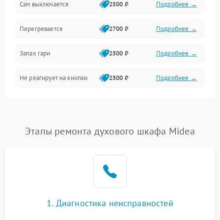
Сам выключается
2500 ₽
Подробнее →
Перегревается
2700 ₽
Подробнее →
Запах гари
2500 ₽
Подробнее →
Не реагирует на кнопки
2500 ₽
Подробнее →
Этапы ремонта духового шкафа Midea
1. Диагностика неисправностей