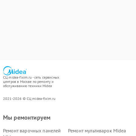
СЦ midea-fixim.ru - сеть сервисных
центров в Москве по ремонту и
обслуживанию техники Midea
2021-2026 © СЦ midea-fixim.ru
Мы ремонтируем
Ремонт варочных панелей
Ремонт мультиварок Midea