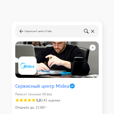
Сервисный центр Midea
Сервисный центр Midea
Ремонт техники Midea
5,0
245 оценки
Открыто до 21:00