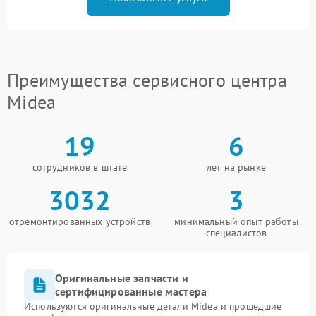
Преимущества сервисного центра
Midea
19
6
сотрудников в штате
лет на рынке
3032
3
отремонтированных устройств
минимальный опыт работы
специалистов
Оригинальные запчасти и
сертифицированные мастера
Используются оригинальные детали Midea и прошедшие