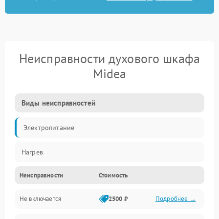
Неисправности духового шкафа
Midea
Виды неисправностей
Электропитание
Нагрев
Неисправности
Стоимость
Не включается
2500 ₽
Подробнее →