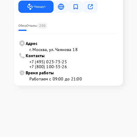
Маршрут
250
Обзор
Отзывы
Адрес
г. Москва, ул. Чаянова 18
Контакты
+7 (495) 023-73-25
+7 (800) 100-33-26
Время работы
Работаем с 09:00 до 21:00