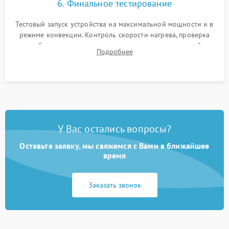
6. Финальное тестирование
Тестовый запуск устройства на максимальной мощности и в
режиме конвекции. Контроль скорости нагрева, проверка
срабатывания термостата при достижении заданной
Подробнее
температуры и тест на отсутствие утечек тока.
У Вас остались вопросы?
Оставьте заявку, мы свяжемся с Вами в ближайшее
время
Заказать звонок