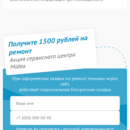
Получите 1500 рублей на
ремонт
Акция сервисного центра
Midea
При оформлении заявки на ремонт техники через
сайт,
действует персональная бессрочная скидка
Отправляя, Вы соглашаетесь с
политикой конфиденциальности