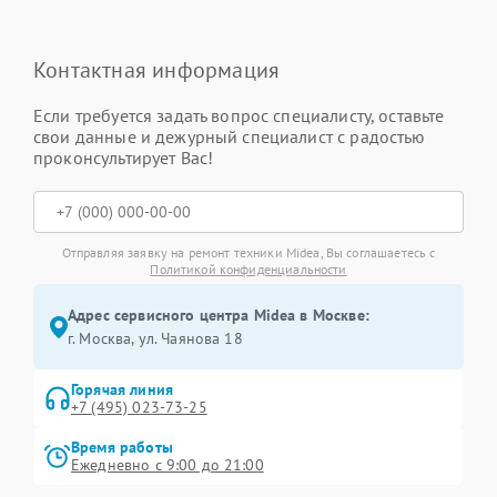
Контактная информация
Если требуется задать вопрос специалисту, оставьте
свои данные и дежурный специалист с радостью
проконсультирует Вас!
Отправляя заявку на ремонт техники Midea, Вы соглашаетесь с
Политикой конфиденциальности
Адрес сервисного центра Midea в Москве:
г. Москва, ул. Чаянова 18
Горячая линия
+7 (495) 023-73-25
Время работы
Ежедневно с 9:00 до 21:00