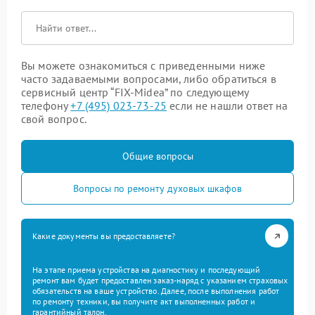
Вы можете ознакомиться с приведенными ниже
часто задаваемыми вопросами, либо обратиться в
сервисный центр “FIX-Midea” по следующему
телефону
+7 (495) 023-73-25
если не нашли ответ на
свой вопрос.
Общие вопросы
Вопросы по ремонту духовых шкафов
Какие документы вы предоставляете?
На этапе приема устройства на диагностику и последующий
ремонт вам будет предоставлен заказ-наряд с указанием страховых
обязательств на ваше устройство. Далее, после выполнения работ
по ремонту техники, вы получите акт выполненных работ и
гарантийный талон.