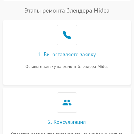
Этапы ремонта блендера Midea
1. Вы оставляете заявку
Оставьте заявку на ремонт блендера Midea
2. Консультация