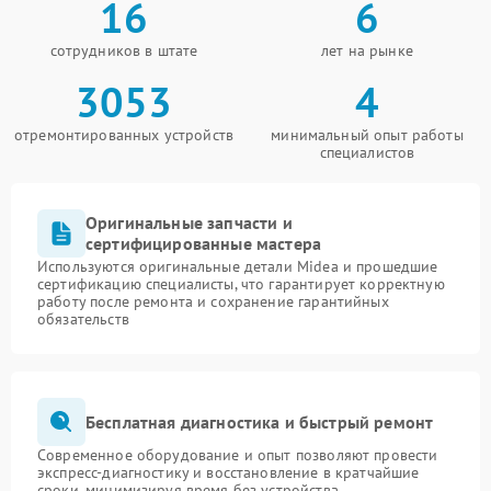
16
6
сотрудников в штате
лет на рынке
3053
4
отремонтированных устройств
минимальный опыт работы
специалистов
Оригинальные запчасти и
сертифицированные мастера
Используются оригинальные детали Midea и прошедшие
сертификацию специалисты, что гарантирует корректную
работу после ремонта и сохранение гарантийных
обязательств
Бесплатная диагностика и быстрый ремонт
Современное оборудование и опыт позволяют провести
экспресс-диагностику и восстановление в кратчайшие
сроки, минимизируя время без устройства