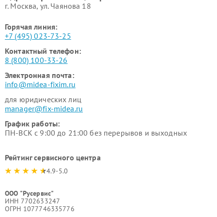
г. Москва, ул. Чаянова 18
Горячая линия:
+7 (495) 023-73-25
Контактный телефон:
8 (800) 100-33-26
Электронная почта:
info@midea-fixim.ru
для юридических лиц
manager@fix-midea.ru
График работы:
ПН-ВСК с 9:00 до 21:00 без перерывов и выходных
Рейтинг сервисного центра
4.9-5.0
ООО "Русервис"
ИНН 7702633247
ОГРН 1077746335776