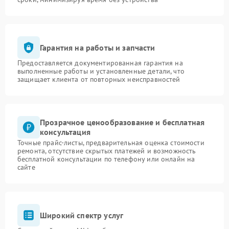
Гарантия на работы и запчасти
Предоставляется документированная гарантия на
выполненные работы и установленные детали, что
защищает клиента от повторных неисправностей
Прозрачное ценообразование и бесплатная
консультация
Точные прайс-листы, предварительная оценка стоимости
ремонта, отсутствие скрытых платежей и возможность
бесплатной консультации по телефону или онлайн на
сайте
Широкий спектр услуг