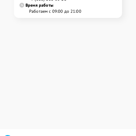
Время работы
Работаем с 09:00 до 21:00