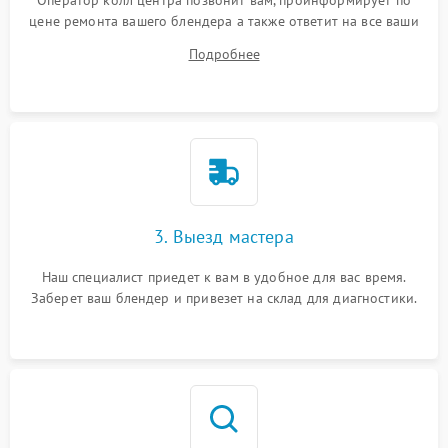
Оператор колл центра позвонит вам, проинформирует по
цене ремонта вашего блендера а также ответит на все ваши
вопросы.
Подробнее
3. Выезд мастера
Наш специалист приедет к вам в удобное для вас время.
Заберет ваш блендер и привезет на склад для диагностики.