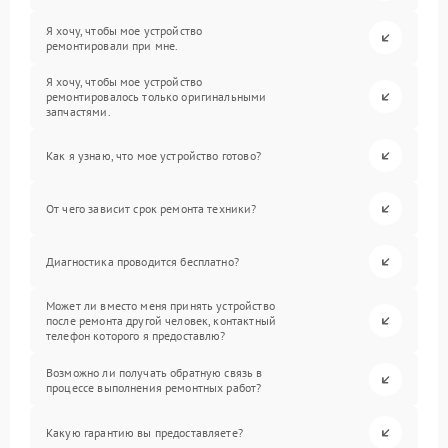
Я хочу, чтобы мое устройство
ремонтировали при мне.
Я хочу, чтобы мое устройство
ремонтировалось только оригинальными
запчастями.
Как я узнаю, что мое устройство готово?
От чего зависит срок ремонта техники?
Диагностика проводится бесплатно?
Может ли вместо меня принять устройство
после ремонта другой человек, контактный
телефон которого я предоставлю?
Возможно ли получать обратную связь в
процессе выполнения ремонтных работ?
Какую гарантию вы предоставляете?