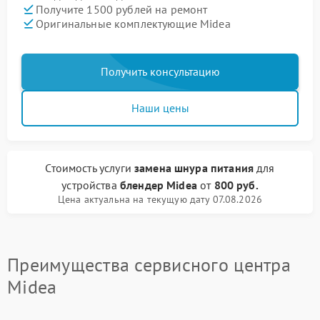
Получите 1500 рублей на ремонт
Оригинальные комплектующие Midea
Получить консультацию
Наши цены
Стоимость услуги
замена шнура питания
для
устройства
блендер Midea
от
800 руб.
Цена актуальна на текущую дату 07.08.2026
Преимущества сервисного центра
Midea