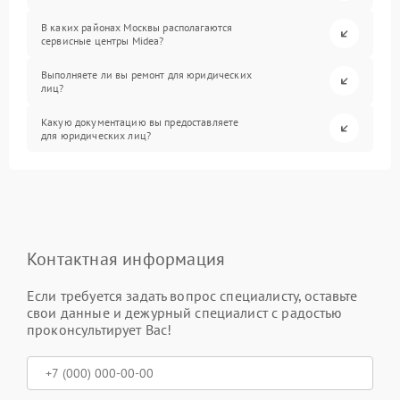
В каких районах Москвы располагаются
сервисные центры Midea?
Выполняете ли вы ремонт для юридических
лиц?
Какую документацию вы предоставляете
для юридических лиц?
Контактная информация
Если требуется задать вопрос специалисту, оставьте
свои данные и дежурный специалист с радостью
проконсультирует Вас!