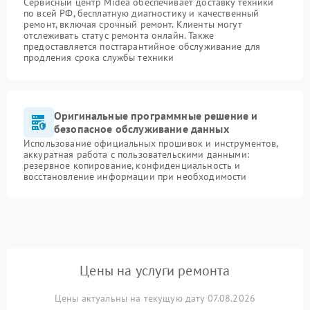
Сервисный центр Midea обеспечивает доставку техники
по всей РФ, бесплатную диагностику и качественный
ремонт, включая срочный ремонт. Клиенты могут
отслеживать статус ремонта онлайн. Также
предоставляется постгарантийное обслуживание для
продления срока службы техники
Оригинальные программные решение и
безопасное обслуживание данных
Использование официальных прошивок и инструментов,
аккуратная работа с пользовательскими данными:
резервное копирование, конфиденциальность и
восстановление информации при необходимости
Цены на услуги ремонта
Цены актуальны на текущую дату 07.08.2026