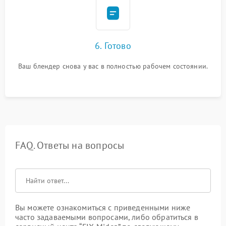
6. Готово
Ваш блендер снова у вас в полностью рабочем состоянии.
FAQ. Ответы на вопросы
Вы можете ознакомиться с приведенными ниже
часто задаваемыми вопросами, либо обратиться в