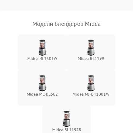
Модели блендеров Midea
Midea BL1501W
Midea BL1199
Midea MC-BL502
Midea MJ-BH1001W
Midea BL1192B