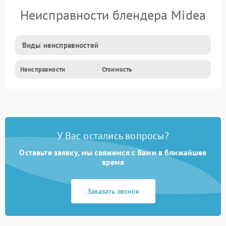
Неисправности блендера Midea
Виды неисправностей
Неисправности
Стоимость
У Вас остались вопросы?
Оставьте заявку, мы свяжемся с Вами в ближайшее
время
Заказать звонок