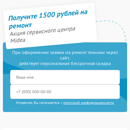
Получите 1500 рублей на
ремонт
Акция сервисного центра
Midea
При оформлении заявки на ремонт техники через
сайт,
действует персональная бессрочная скидка
Отправляя, Вы соглашаетесь с
политикой конфиденциальности