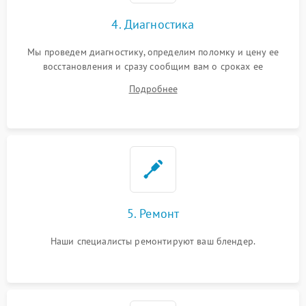
4. Диагностика
Мы проведем диагностику, определим поломку и цену ее
восстановления и сразу сообщим вам о сроках ее
устранения
Подробнее
5. Ремонт
Наши специалисты ремонтируют ваш блендер.