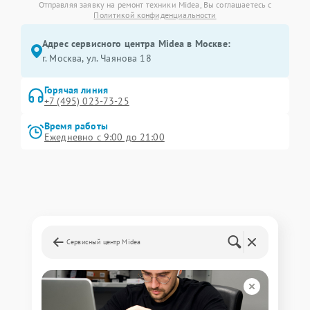
Отправляя заявку на ремонт техники Midea, Вы соглашаетесь с
Политикой конфиденциальности
Адрес сервисного центра Midea в Москве:
г. Москва, ул. Чаянова 18
Горячая линия
+7 (495) 023-73-25
Время работы
Ежедневно с 9:00 до 21:00
Сервисный центр Midea