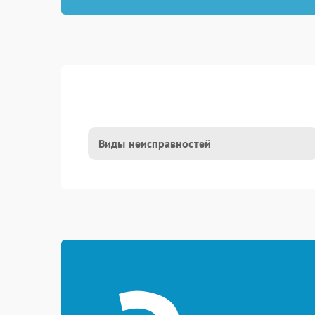
Виды неисправностей