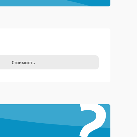
Стоимость
?