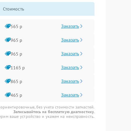
Стоимость
Заказать
565 р
Заказать
965 р
Заказать
965 р
Заказать
1165 р
Заказать
865 р
Заказать
465 р
 ориентировочные, без учета стоимости запчастей.
Записывайтесь на бесплатную диагностику.
рим ваше устройство и укажем на неисправность.