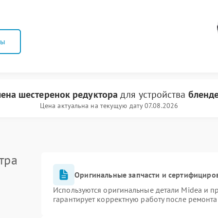
ны
ена шестеренок редуктора
для устройства
бленде
Цена актуальна на текущую дату 07.08.2026
тра
Оригинальные запчасти и сертифициро
Используются оригинальные детали Midea и 
гарантирует корректную работу после ремонта