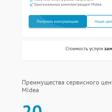
Оригинальные комплектующие Midea
Получить консультацию
Наши це
Стоимость услуги
зам
Преимущества сервисного цен
Midea
20