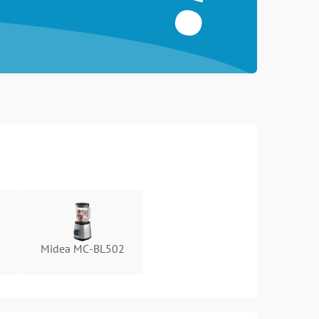
Midea MC-BL502