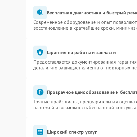
Бесплатная диагностика и быстрый рем
Современное оборудование и опыт позволяют 
восстановление в кратчайшие сроки, минимизи
Гарантия на работы и запчасти
Предоставляется документированная гаранти
детали, что защищает клиента от повторных н
Прозрачное ценообразование и бесплат
Точные прайс-листы, предварительная оценка 
платежей и возможность бесплатной консульта
Широкий спектр услуг