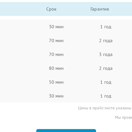
Срок
Гарантия
30 мин
1 год
70 мин
2 года
70 мин
3 года
80 мин
2 года
50 мин
1 год
30 мин
1 год
Цены в прайс-листе указаны
Мы прове