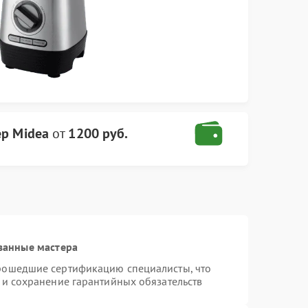
р Midea
от
1200 руб.
ванные мастера
прошедшие сертификацию специалисты, что
 и сохранение гарантийных обязательств