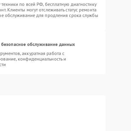
 техники по всей РФ, бесплатную диагностику
т. Клиенты могут отслеживать статус ремонта
ное обслуживание для продления срока службы
 безопасное обслуживание данных
ументов, аккуратная работа с
рование, конфиденциальность и
сти