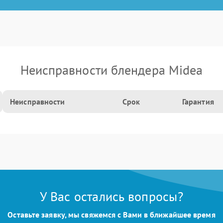
Неисправности блендера Midea
Неисправности
Срок
Гарантия
У Вас остались вопросы?
Оставьте заявку, мы свяжемся с Вами в ближайшее время