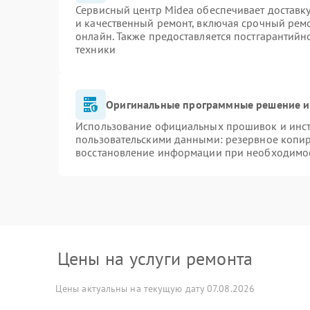
Сервисный центр Midea обеспечивает доставку
и качественный ремонт, включая срочный ремон
онлайн. Также предоставляется постгарантий
техники
Оригинальные программные решение и
Использование официальных прошивок и инстр
пользовательскими данными: резервное копи
восстановление информации при необходимо
Цены на услуги ремонта
Цены актуальны на текущую дату 07.08.2026