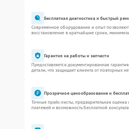
Бесплатная диагностика и быстрый рем
Современное оборудование и опыт позволяют 
восстановление в кратчайшие сроки, минимизи
Гарантия на работы и запчасти
Предоставляется документированная гаранти
детали, что защищает клиента от повторных н
Прозрачное ценообразование и бесплат
Точные прайс-листы, предварительная оценка 
платежей и возможность бесплатной консульта