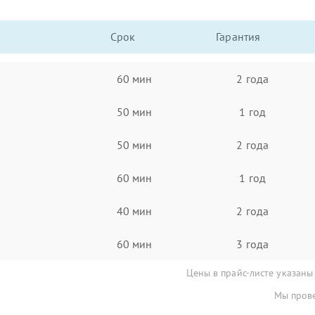
Срок
Гарантия
60 мин
2 года
50 мин
1 год
50 мин
2 года
60 мин
1 год
40 мин
2 года
60 мин
3 года
Цены в прайс-листе указаны
Мы прове