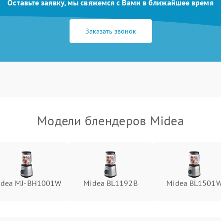
Оставьте заявку, мы свяжемся с Вами в ближайшее время
Заказать звонок
Модели блендеров Midea
idea MJ-BH1001W
Midea BL1192B
Midea BL1501