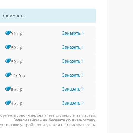
Стоимость
Заказать
565 р
Заказать
965 р
Заказать
965 р
Заказать
1165 р
Заказать
865 р
Заказать
465 р
 ориентировочные, без учета стоимости запчастей.
Записывайтесь на бесплатную диагностику.
рим ваше устройство и укажем на неисправность.