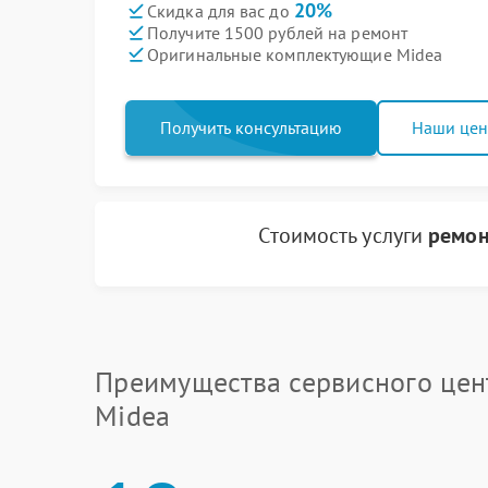
20%
Скидка для вас до
Получите 1500 рублей на ремонт
Оригинальные комплектующие Midea
Получить консультацию
Наши це
Стоимость услуги
ремон
Преимущества сервисного цен
Midea