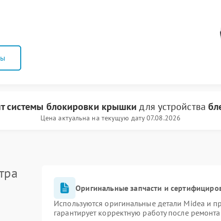
ны
т системы блокировки крышки
для устройства
бл
Цена актуальна на текущую дату 07.08.2026
тра
Оригинальные запчасти и сертифициро
Используются оригинальные детали Midea и 
гарантирует корректную работу после ремонта