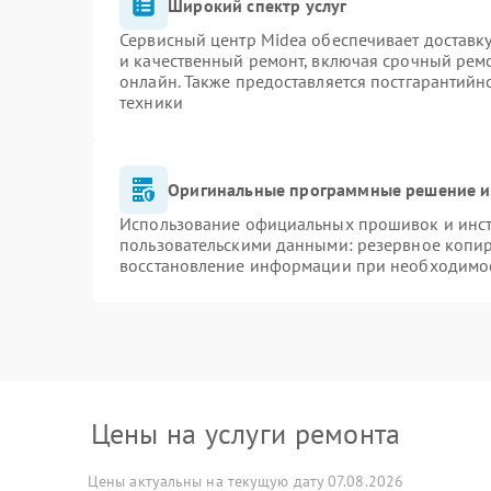
Широкий спектр услуг
Сервисный центр Midea обеспечивает доставку
и качественный ремонт, включая срочный ремон
онлайн. Также предоставляется постгарантий
техники
Оригинальные программные решение и
Использование официальных прошивок и инстр
пользовательскими данными: резервное копи
восстановление информации при необходимо
Цены на услуги ремонта
Цены актуальны на текущую дату 07.08.2026