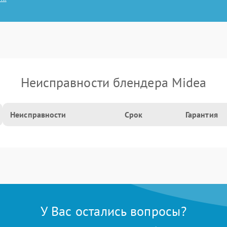
Неисправности блендера Midea
Неисправности
Срок
Гарантия
У Вас остались вопросы?