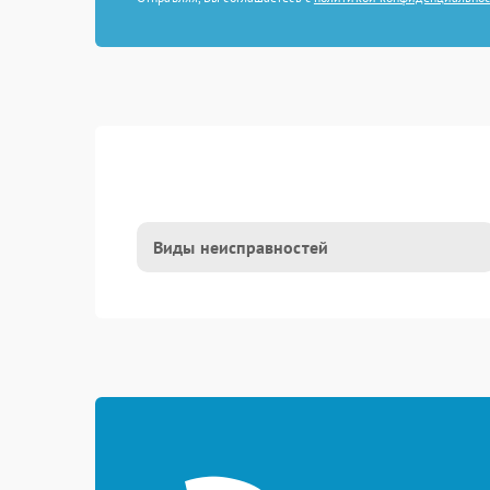
Виды неисправностей