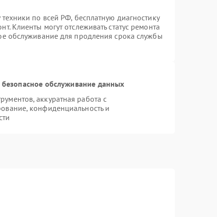
 техники по всей РФ, бесплатную диагностику
т. Клиенты могут отслеживать статус ремонта
ное обслуживание для продления срока службы
 безопасное обслуживание данных
ументов, аккуратная работа с
рование, конфиденциальность и
сти