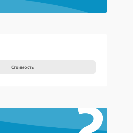
Стоимость
?