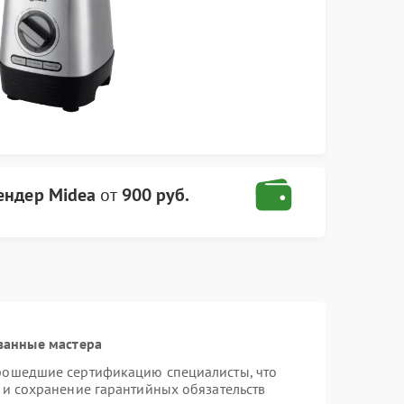
ендер Midea
от
900 руб.
ванные мастера
прошедшие сертификацию специалисты, что
 и сохранение гарантийных обязательств